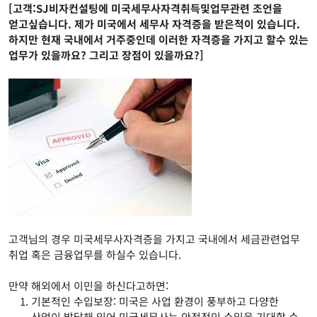
[고객:SJ비자컨설팅에 미국세무사자격취득및업무관련 조언을
얻고싶습니다. 제가 미국에서
세무사 자격증을 받은적이 있습니다.
하지만 현재 국내에서 거주중인데 이러한
자격증을 가지고 할수 있는
업무가 있을까요? 그리고 장점이 있을까요?]
고객님의 경우 미국세무사자격증을 가지고 국내에서 세금관련업무
취업 혹은 금융업무를 하실수 있습니다.
만약 해외에서 이민을 하신다고하면:
기본적인 수입보장: 미국은 사업 환경이 풍부하고 다양한
산업이 발달해 있어 미국세무사는 안정적인 수입을 기대할 수