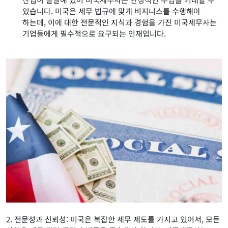
있습니다. 미국은 세무 법규에 맞게 비지니스를 수행해야
하는데, 이에 대한 전문적인 지식과 경험을 가진 미국세무사는
기업들에게 필수적으로 요구되는 인재입니다.
2. 전문성과 신뢰성: 미국은 복잡한 세무 제도를 가지고 있어서, 모든