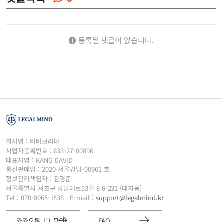
등록된 댓글이 없습니다.
회사명 : 비바브라더
사업자등록번호 : 833-27-00896
대표자명 : KANG DAVID
통신판매업 : 2020-서울강남-00961 호
정보관리책임자 : 김경준
서울특별시 서초구 강남대로53길 8 6-231 (대치동)
Tel : 070-8065-1538
E-mail :
support@legalmind.kr
카카오톡 1:1 문의
FAQ