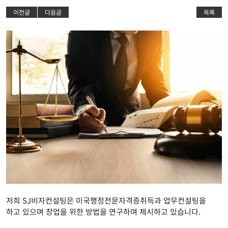
이전글
다음글
목록
저희 SJ비자컨설팅은 미국행정전문자격증취득과 업무컨설팅을
하고 있으며 창업을 위한
방법을 연구하며 제시하고 있습니다.