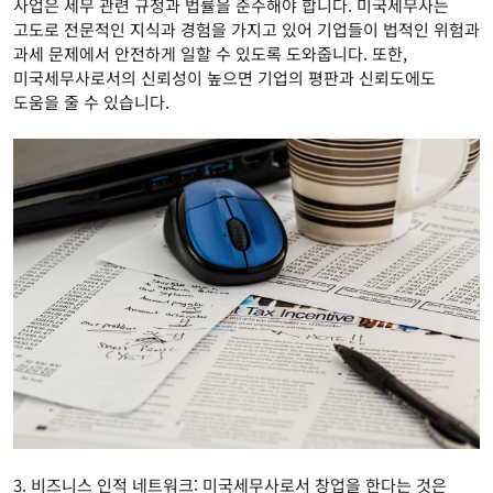
사업은 세무 관련 규정과 법률을 준수해야 합니다. 미국세무사는
고도로 전문적인 지식과 경험을 가지고 있어 기업들이 법적인 위험과
과세 문제에서 안전하게 일할 수 있도록 도와줍니다. 또한,
미국세무사로서의 신뢰성이 높으면 기업의 평판과 신뢰도에도
도움을 줄 수 있습니다.
3. 비즈니스 인적 네트워크: 미국세무사로서 창업을 한다는 것은