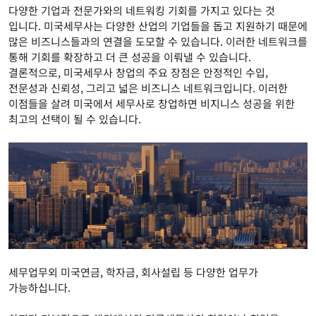
다양한 기업과 전문가와의 네트워킹 기회를 가지고 있다는 것
입니다. 미국세무사는 다양한 산업의 기업들을 돕고 지원하기 때문에
많은 비즈니스들과의 연결을 도모할 수 있습니다. 이러한 네트워크를
통해 기회를 확장하고 더 큰 성공을 이뤄낼 수 있습니다.
결론적으로, 미국세무사 창업의 주요 장점은 안정적인 수입,
전문성과 신뢰성, 그리고 넓은 비즈니스 네트워크입니다. 이러한
이점들을 살려 미국에서 세무사로 창업하면 비지니스 성공을 위한
최고의 선택이 될 수 있습니다.
세무업무외 미국연금, 학자금, 회사설립 등 다양한 업무가
가능하십니다.